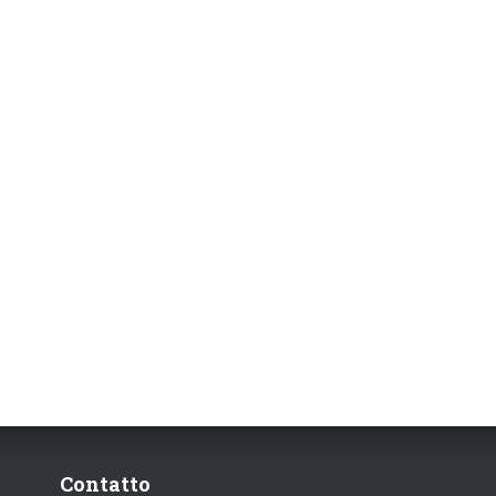
Contatto