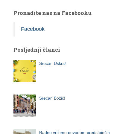
Pronađite nas na Facebooku
Facebook
Posljednji članci
Srećan Uskrs!
Srećan Božić!
Radno vrijeme povodom predstojećih