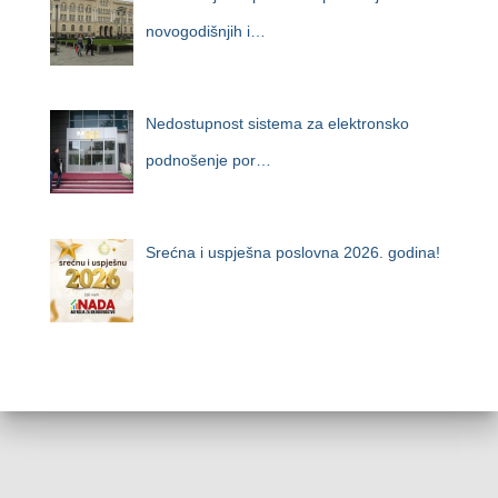
novogodišnjih i…
Nedostupnost sistema za elektronsko
podnošenje por…
Srećna i uspješna poslovna 2026. godina!