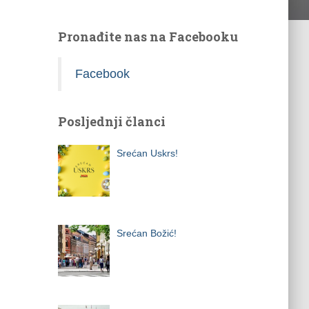
Pronađite nas na Facebooku
Facebook
Posljednji članci
Srećan Uskrs!
Srećan Božić!