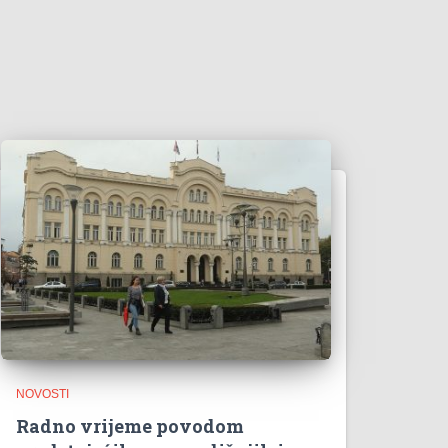
NOVOSTI
Radno vrijeme povodom