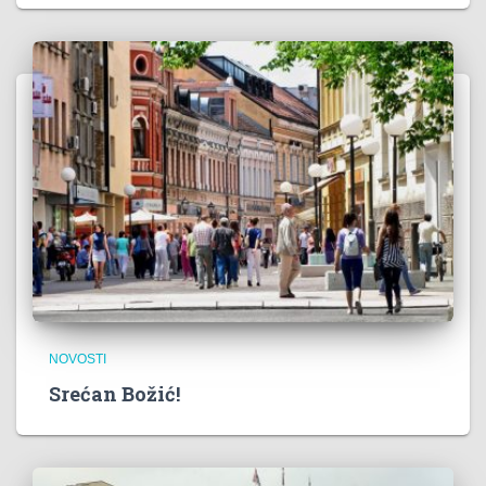
NOVOSTI
Srećan Božić!