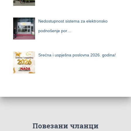
Nedostupnost sistema za elektronsko
podnošenje por…
Srećna i uspješna poslovna 2026. godina!
Повезани чланци