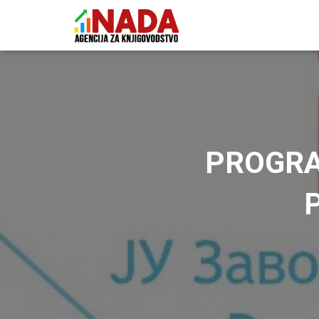
PROGRA