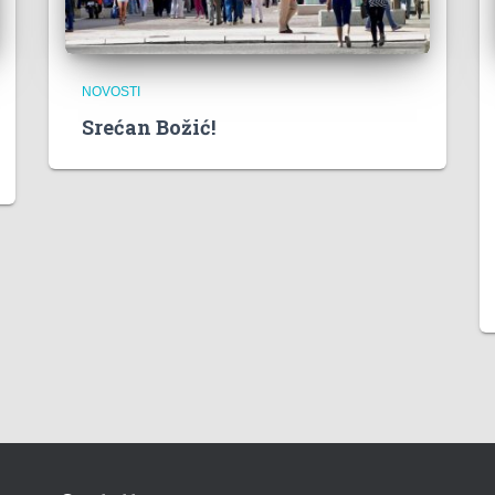
NOVOSTI
Srećan Božić!