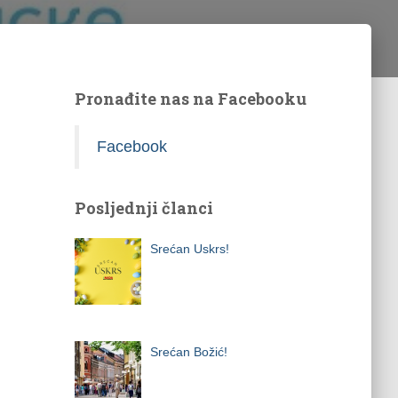
Pronađite nas na Facebooku
Facebook
Posljednji članci
Srećan Uskrs!
Srećan Božić!